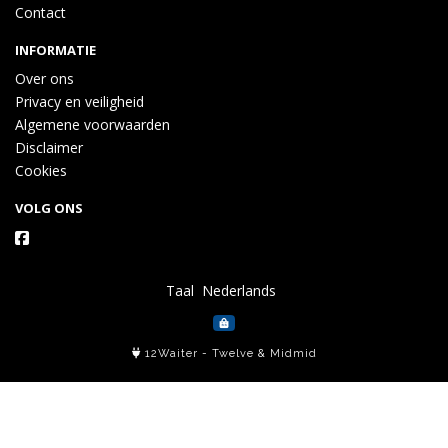
Contact
INFORMATIE
Over ons
Privacy en veiligheid
Algemene voorwaarden
Disclaimer
Cookies
VOLG ONS
Taal
12Waiter
-
Twelve
&
Midmid