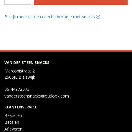
Bekijk meer uit de collectie broodje met snacks
VAN DER STEEN SNACKS
Marconistraat 2
2665JE Bleiswijk
06-44972573
vandersteensnacks@outlook.com
KLANTENSERVICE
Bestellen
Betalen
Afleveren